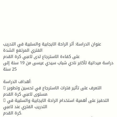
عنوان الدراسة: أثر الراحة الايجابية والسلبية في التدريب
الفتري المرتفع الشدة
على كفاءة الاسترجاع لدى لاعبي كرة القدم
دراسة ميدانية لأكابر نادي شباب سيدي عيسى من 19 سنة إلى
25 سنة
أهداف الدراسة:
 التعرف على تأثير فترات الاسترجاع في تحسين وتطوير
مستوى لاعبي كرة القدم.
 التحفيز على أهمية استخدام الراحة الايجابية والسلبية في
التدريب الفتري عند لاعبي
كرة القدم.