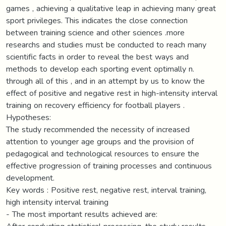
games , achieving a qualitative leap in achieving many great
sport privileges. This indicates the close connection
between training science and other sciences .more
researchs and studies must be conducted to reach many
scientific facts in order to reveal the best ways and
methods to develop each sporting event optimally n.
through all of this , and in an attempt by us to know the
effect of positive and negative rest in high-intensity interval
training on recovery efficiency for football players .
Hypotheses:
The study recommended the necessity of increased
attention to younger age groups and the provision of
pedagogical and technological resources to ensure the
effective progression of training processes and continuous
development.
Key words : Positive rest, negative rest, interval training,
high intensity interval training
- The most important results achieved are: