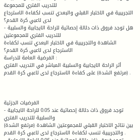
للتدريب الفتري للمجموعة
التجريبية في الاختبار القبلي والبعدي تنسب لكفاءة الاسترجاع
لدى لاعبي كرة القدم؟
- هل توجد فروق ذات دلالة إحصائية للراحة الايجابية والسلبية
للتدريب الفتري للمجموعتين
الشاهدة والتجريبية في الاختبار البعدي تنسب لكفاءة
الاسترجاع لدى لاعبي كرة القدم؟
الفرضية العامة للدراسة :
أثر الراحة الايجابية والسلبية المباشر في التدريب الفتري
(مرتفع الشدة) على كفاءة الاسترجاع لدى لاعبي كرة القدم .
الفرضيات الجزئية
- توجد فروق ذات دلالة إحصائية عند 0.05 للراحة الايجابية
والسلبية للتدريب الفتري
(مرتفع الشدة) بين نتائج الاختبار القبلي للمجموعتين الشاهدة
والتجريبية تنسب لكفاءة الاسترجاع لدى لاعبي كرة القدم .