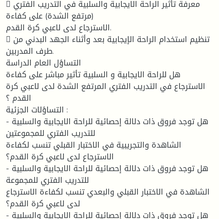
 معرفة تأثير الراحة الايجابية والسلبية في التدريب الفتري
(مرتفع الشدة) على كفاءة
الاسترجاع لدى لاعبي كرة القدم.
 تنظيم استخدام الراحة الإيجابية بعد وأثناء الجهد البدني من
طرف المدربين.
التساؤل العام الدراسة
هل للراحة الايجابية و السلبية تأثير مباشر على كفاءة
الاسترجاع في التدريب الفتري المرتفع الشدة لدى لاعبي كرة
القدم ؟
التساؤلات الجزئية :
- هل توجد فروق ذات دلالة إحصائية للراحة الايجابية والسلبية
للتدريب الفتري للمجموعتين
الشاهدة والتجريبية في الاختبار القبلي تنسب لكفاءة
الاسترجاع لدى لاعبي كرة القدم؟
- هل توجد فروق ذات دلالة إحصائية للراحة الايجابية والسلبية
للتدريب الفتري للمجموعة
الشاهدة في الاختبار القبلي والبعدي تنسب لكفاءة الاسترجاع
لدى لاعبي كرة القدم؟
- هل توجد فروق ذات دلالة إحصائية للراحة الايجابية والسلبية