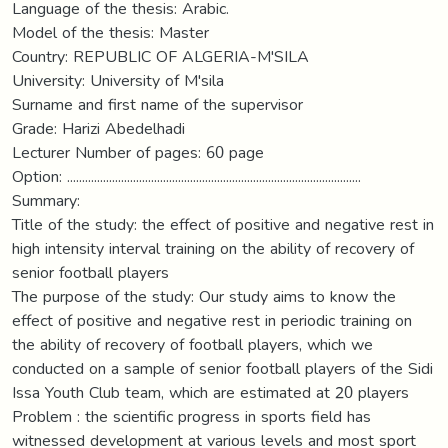
Language of the thesis: Arabic.
Model of the thesis: Master
Country: REPUBLIC OF ALGERIA-M'SILA
University: University of M'sila
Surname and first name of the supervisor
Grade: Harizi Abedelhadi
Lecturer Number of pages: 60 page
Option: ..................................................................................................
Summary:
Title of the study: the effect of positive and negative rest in
high intensity interval training on the ability of recovery of
senior football players
The purpose of the study: Our study aims to know the
effect of positive and negative rest in periodic training on
the ability of recovery of football players, which we
conducted on a sample of senior football players of the Sidi
Issa Youth Club team, which are estimated at 20 players
Problem : the scientific progress in sports field has
witnessed development at various levels and most sport