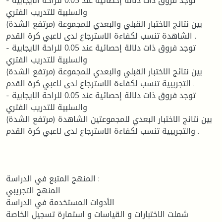
- توجد فروق ذات دلالة إحصائية عند 0.05 للراحة الايجابية
والسلبية للتدريب الفتري
(مرتفع الشدة) بين نتائج الاختبار القبلي والبعدي للمجموعة
الشاهدة تنسب لكفاءة الاسترجاع لدى لاعبي كرة القدم .
- توجد فروق ذات دلالة إحصائية عند 0.05 للراحة الايجابية
والسلبية للتدريب الفتري
(مرتفع الشدة) بين نتائج الاختبار القبلي والبعدي للمجموعة
التجريبية تنسب لكفاءة الاسترجاع لدى لاعبي كرة القدم .
- توجد فروق ذات دلالة إحصائية عند 0.05 للراحة الايجابية
والسلبية للتدريب الفتري
(مرتفع الشدة) بين نتائج الاختبار البعدي للمجموعتين الشاهدة
والتجريبية تنسب لكفاءة الاسترجاع لدى لاعبي كرة القدم .
المنهج المتبع في الدراسة :
المنهج التجريبي
الأدوات المستخدمة في الدراسة
شملت الاختبارات و القياسات و استمارة تسجيل الخاصة