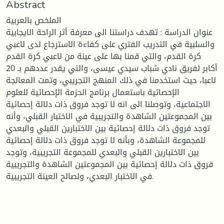
Abstract
الملخص بالعربية
عنوان الدراسة : تهدف دراستنا الى معرفة أثر الراحة الايجابية
والسلبية في التدريب الفتري على كفاءة الاسترجاع لدى لاعبي
كرة القدم، والتي قمنا بها على عينة من لاعبي كرة القدم
أكابر لفريق نادي شباب سيدي عيسى، والتي يقدر عددهم بـ 20
لاعبا، حيث استخدمنا في ذلك المنهج التجريبي، وتمت المعالجة
الإحصائية باستعمال برنامج الحزمة الإحصائية للعلوم
الاجتماعية، وتوصلنا الى انه لا توجد فروق ذات دلالة إحصائية
بين المجموعتين الشاهدة والتجريبية في الاختبار القبلي، وأنه
توجد فروق ذات دلالة إحصائية بين الاختبارين القبلي والبعدي
للمجموعة الشاهدة، وبأنه لا توجد فروق ذات دلالة إحصائية
بين الاختبارين القبلي والبعدي للمجموعة التجريبية، وتوجد
فروق ذات دلالة إحصائية بين المجموعتين الشاهدة والتجريبية
في الاختبار البعدي، ولصالح العينة التجريبية.