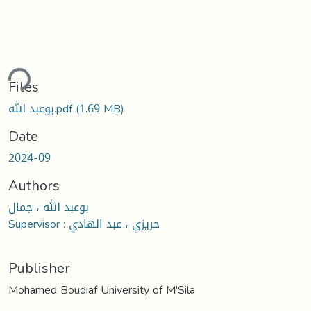
Loading...
Files
(1.69 MB)
بوعبد الله.pdf
Date
2024-09
Authors
بوعبد الله ، جمال
Supervisor : حريزي ، عبد الهادي
Publisher
Mohamed Boudiaf University of M'Sila