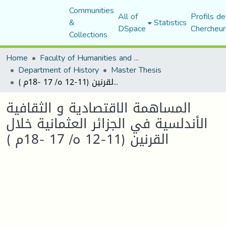
Communities
All of
Profils de
&
Statistics
DSpace
Chercheur
Collections
Home
Faculty of Humanities and Social Sciences
Department of History
Master Thesis
المساهمة الاقتصادية و الثقافية الأندلسية في الجزائر العثمانية خلال القرنين (11-12 ه/ 17 -18م )
المساهمة الاقتصادية و الثقافية
الأندلسية في الجزائر العثمانية خلال
القرنين (11-12 ه/ 17 -18م )