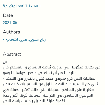
87-2021.pdf
(1.17 MB)
Date
2021-06
Authors
- -رباح سلوى, بعري ابتسام
Abstract
ص
في نهاية مذكرتنا التي تناولت ثنائية الاتساق و الانسجام كان
لابد لنا من أن نستعرض ملخص حولها الا وهو :
- لسانيات النص فرع معرفي جديد تكون بالتدرج في النصف
الثاني من الستينيات و النصف الأول من السبعينيات كردة فعل
مغايرة على المناهج السابقة التي كانت تعتبر الجملة هي
الموضوع الأساسي في الدراسة اللسانية كونه أكبر وحدة
لغوية قابلة للتحليل يهتم بدراسة النص .