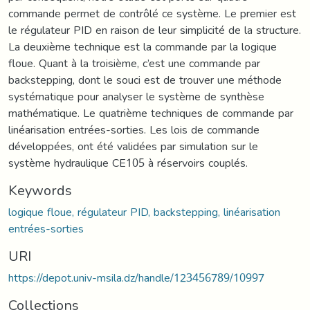
commande permet de contrôlé ce système. Le premier est
le régulateur PID en raison de leur simplicité de la structure.
La deuxième technique est la commande par la logique
floue. Quant à la troisième, c’est une commande par
backstepping, dont le souci est de trouver une méthode
systématique pour analyser le système de synthèse
mathématique. Le quatrième techniques de commande par
linéarisation entrées-sorties. Les lois de commande
développées, ont été validées par simulation sur le
système hydraulique CE105 à réservoirs couplés.
Keywords
logique floue, régulateur PID, backstepping, linéarisation
entrées-sorties
URI
https://depot.univ-msila.dz/handle/123456789/10997
Collections