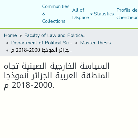
Communities
All of
Profils de
&
Statistics
DSpace
Chercheur
Collections
Home
Faculty of Law and Political Science
Department of Political Sciences
Master Thesis
السياسة الخارجية الصينية تجاه المنطقة العربية الجزائر أنموذجا 2000-2018 م.
السياسة الخارجية الصينية تجاه
المنطقة العربية الجزائر أنموذجا
2000-2018 م.