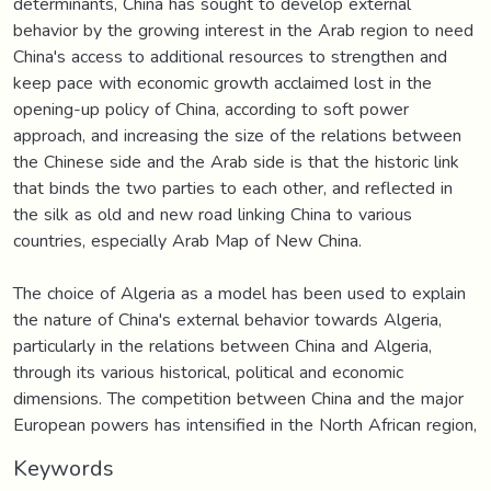
determinants, China has sought to develop external
behavior by the growing interest in the Arab region to need
China's access to additional resources to strengthen and
keep pace with economic growth acclaimed lost in the
opening-up policy of China, according to soft power
approach, and increasing the size of the relations between
the Chinese side and the Arab side is that the historic link
that binds the two parties to each other, and reflected in
the silk as old and new road linking China to various
countries, especially Arab Map of New China.
The choice of Algeria as a model has been used to explain
the nature of China's external behavior towards Algeria,
particularly in the relations between China and Algeria,
through its various historical, political and economic
dimensions. The competition between China and the major
European powers has intensified in the North African region,
Keywords