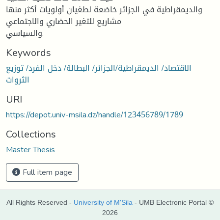
والديمقراطية في الجزائر خاضعة لطغيان أولويات أكثر منها
مشاريع للتغير الحضاري والاجتماعي
والسياسي.
Keywords
الاقتصاد/ الديمقراطية/الجزائر/ البطالة/ دخل الفرد/ توزيع
الثروات
URI
https://depot.univ-msila.dz/handle/123456789/1789
Collections
Master Thesis
Full item page
All Rights Reserved -
University of M'Sila
- UMB Electronic Portal ©
2026