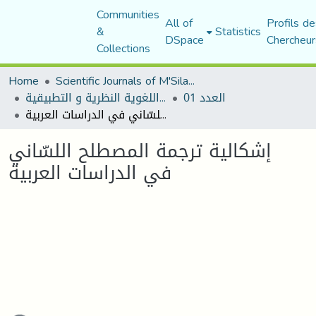
Communities
All of
Profils de
&
Statistics
DSpace
Chercheur
Collections
Home
Scientific Journals of M'Sila University
العدد 01
مجلة المقرى للدراسات اللغوية النظرية و التطبيقية
إشكالية ترجمة المصطلح اللسّاني في الدراسات العربية
إشكالية ترجمة المصطلح اللسّاني
في الدراسات العربية