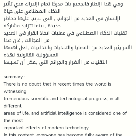
وفي هذا اإلطار فالجميع بات مدركا تمام اإلدراك مدي تأثير
الذكاء االصطناعي على حياة
اإلنسان في العديد من الجوانب , التي تترتب عليها مخاطر
جديدة , بينما تتزايد مشاركة
تقنيات الذكاء االصطناعي في عمليات اتخاذ القرار في العديد
من المجاالت , فان هذا
األمر يثير العديد من القضايا والتحديات والتداعيات , لعل أهمها
المسؤولية القانونية لهذه
التقنيات عن األضرار والجرائم التي يمكن أن تسببها .
summary :
There is no doubt that in recent times the world is
witnessing
tremendous scientific and technological progress, in all
different
areas of life, and artificial intelligence is considered one of
the most
important effects of modern technology.
In this context, everyone has become fully aware of the