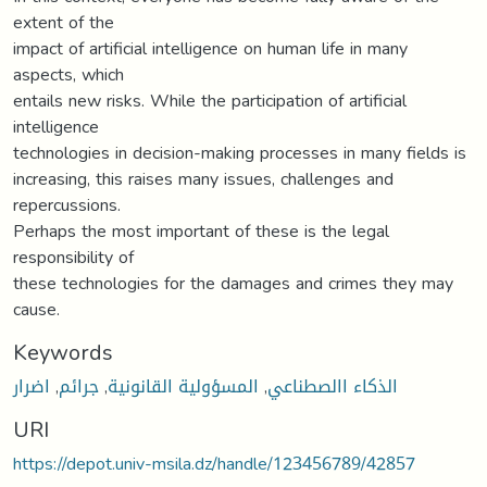
extent of the
impact of artificial intelligence on human life in many
aspects, which
entails new risks. While the participation of artificial
intelligence
technologies in decision-making processes in many fields is
increasing, this raises many issues, challenges and
repercussions.
Perhaps the most important of these is the legal
responsibility of
these technologies for the damages and crimes they may
cause.
Keywords
اضرار
,
جرائم
,
المسؤولية القانونية
,
الذكاء االصطناعي
URI
https://depot.univ-msila.dz/handle/123456789/42857