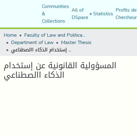
Communities
All of
Profils de
&
Statistics
DSpace
Chercheur
Collections
Home
Faculty of Law and Political Science
Department of Law
Master Thesis
المسؤولية القانونية عن إستخدام الذكاء االصطناعي
المسؤولية القانونية عن إستخدام
الذكاء االصطناعي