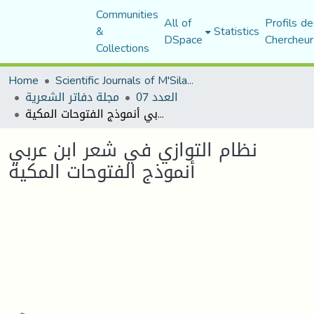
Communities
All of
Profils de
&
Statistics
DSpace
Chercheur
Collections
Home
Scientific Journals of M'Sila University
العدد 07
مجلة دفاتر الشعرية
نظام التوازي في شعر ابن عربي أنموذج الفتوحات المكية
نظام التوازي في شعر ابن عربي
أنموذج الفتوحات المكية
Loading...