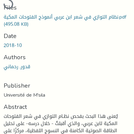
Files
نظام التوازي في شعر ابن عربي أنموذج الفتوحات المكية.pdf
(495.08 KB)
Date
2018-10
Authors
قدور, رحماني
Publisher
Université de M'sila
Abstract
يُعنى هذا البحث بفحص نظـام التوازي في شعر الفتوحات
المكية لابن عربي، والذي أقبلتُ - خلال درسه- على تحليل
الطاقة الصوتية الكامنة في النسوج اللفظية، مركزًا على