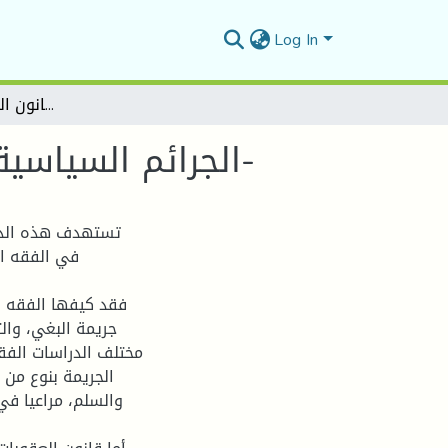
Log In
الجرائم السياسية بين الفقه الإسلامي والقانون الجزائري-دراسة مقارنة-
الجرائم السياسية بين الفقه الإسلامي والقانون الجزائري-دراسة مقارنة-
تستهدف هذه الدرا
في الفقه ال
فقد كيفها الفقه ف
جريمة البغي، وال
مختلف الدراسات الفق
الجريمة بنوع من 
والسلم، مراعيا في