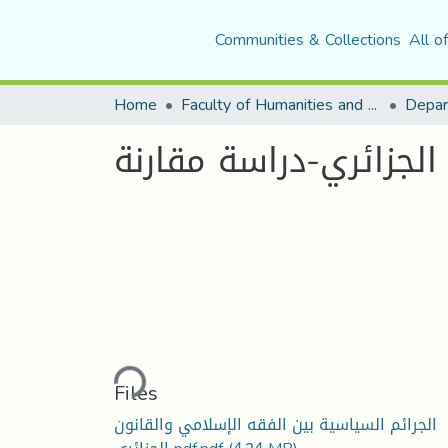
Communities & Collections
All o
Home
Faculty of Humanities and Social Sciences
Loading...
Files
الجرائم السياسية بين الفقه الإسلامي والقانون