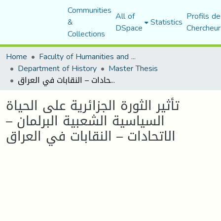
Communities
All of
Profils de
&
Statistics
DSpace
Chercheur
Collections
Home
Faculty of Humanities and Social Sciences
Department of History
Master Thesis
تأثير الثورة الجزائرية على الحياة السياسية الشعبية البرلمان – الاتحادات – النقابات في العراق
تأثير الثورة الجزائرية على الحياة
السياسية الشعبية البرلمان –
الاتحادات – النقابات في العراق