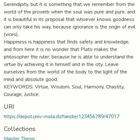
Serendipity, but it is something that we remember from the
world of the proverb when the soul was pure and pure, and
it is beautiful in its proposal that whoever knows goodness
can only take his way, because ignorance is the origin of evil
(vices).
Happiness is happiness that finds safety and knowledge,
and from here it is no wonder that Plato makes the
philosopher the ruler, because he is able to understand the
virtue by achieving it in himself and in the city. Leave
ourselves from the world of the body to the light of the
mind and absolute good.
KEYWORDS: Virtue, Wisdom, Soul, Harmony, Chastity,
Courage, Justice.
URI
https://depot.univ-msila.dz/handle/123456789/47017
Collections
Master Thesis