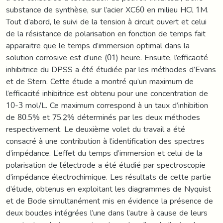
substance de synthèse, sur l’acier XC60 en milieu HCl 1M.
Tout d’abord, le suivi de la tension à circuit ouvert et celui
de la résistance de polarisation en fonction de temps fait
apparaitre que le temps d’immersion optimal dans la
solution corrosive est d’une (01) heure. Ensuite, l’efficacité
inhibitrice du DPSS a été étudiée par les méthodes d’Evans
et de Stern. Cette étude a montré qu’un maximum de
l’efficacité inhibitrice est obtenu pour une concentration de
10-3 mol/L. Ce maximum correspond à un taux d’inhibition
de 80.5% et 75.2% déterminés par les deux méthodes
respectivement. Le deuxième volet du travail a été
consacré à une contribution à l’identification des spectres
d’impédance. L’effet du temps d’immersion et celui de la
polarisation de l’électrode a été étudié par spectroscopie
d’impédance électrochimique. Les résultats de cette partie
d’étude, obtenus en exploitant les diagrammes de Nyquist
et de Bode simultanément mis en évidence la présence de
deux boucles intégrées l’une dans l’autre à cause de leurs