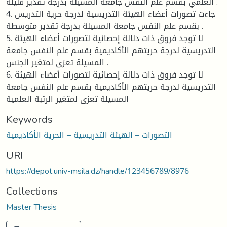
العلمي بقسم علم النفس جامعة المسيلة بدرجة تقدير قليلة .
4. جاءت تصورات أعضاء الهيئة التدريسية لدرجة حرية التدريس
بقسم علم النفس جامعة المسيلة بدرجة تقدير متوسطة .
5. لا توجد فروق ذات دلالة إحصائية لتصورات أعضاء الهيئة
التدريسية لدرجة حريتهم الأكاديمية بقسم علم النفس جامعة
المسيلة تعزى لمتغير الجنس .
6. لا توجد فروق ذات دلالة إحصائية لتصورات أعضاء الهيئة
التدريسية لدرجة حريتهم الأكاديمية بقسم علم النفس جامعة
المسيلة تعزى لمتغير الرتبة العلمية
Keywords
التصورات – الهيئة التدريسية – الحرية الأكاديمية
URI
https://depot.univ-msila.dz/handle/123456789/8976
Collections
Master Thesis