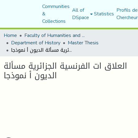
Communities
All of
Profils de
&
Statistics
DSpace
Chercheur
Collections
Home
Faculty of Humanities and Social Sciences
Department of History
Master Thesis
العلاق ات الفرنسية الجزائرية مسألة الديون أ نموذجا
العلاق ات الفرنسية الجزائرية مسألة
الديون أ نموذجا
ading...