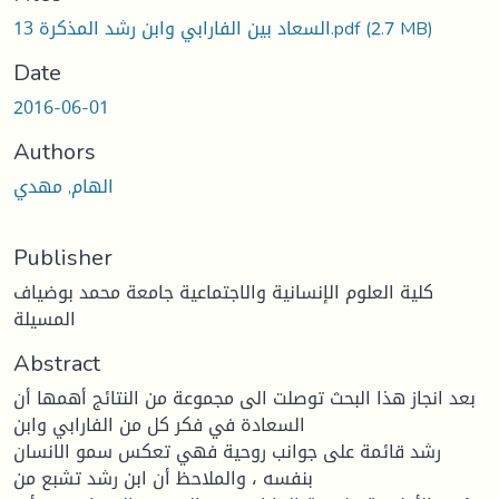
Loading...
(2.7 MB)
السعاد بين الفارابي وابن رشد المذكرة 13.pdf
Date
2016-06-01
Authors
الهام, مهدي
Publisher
كلية العلوم الإنسانية والاجتماعية جامعة محمد بوضياف
المسيلة
Abstract
بعد انجاز هذا البحث توصلت الى مجموعة من النتائج أهمها أن
السعادة في فكر كل من الفارابي وابن
رشد قائمة على جوانب روحية فهي تعكس سمو الانسان
بنفسه ، والملاحظ أن ابن رشد تشبع من