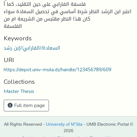
فلسفة الفارابي على حين التقليد، كما أ
اعتبر ابن الرشد النظر شرط أساسي في تحصيل السعادة سواء
كان هذا النظر مقتبس من الشريعة ام من
الفلسفة
Keywords
السعادة//الفارابي//إبن رشد
URI
https://depot.univ-msila.dz/handle/123456789/609
Collections
Master Thesis
Full item page
All Rights Reserved -
University of M'Sila
- UMB Electronic Portal ©
2026