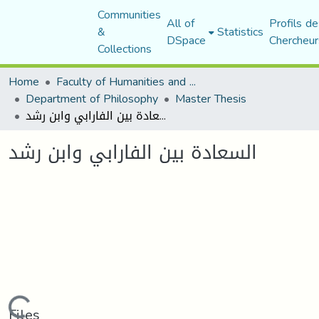
Communities
All of
Profils de
&
Statistics
DSpace
Chercheur
Collections
Home
Faculty of Humanities and Social Sciences
Department of Philosophy
Master Thesis
السعادة بين الفارابي وابن رشد
السعادة بين الفارابي وابن رشد
Files