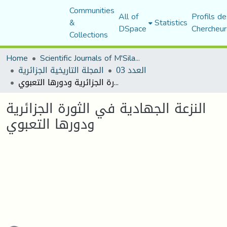
Communities
All of
Profils de
&
Statistics
DSpace
Chercheur
Collections
Home
Scientific Journals of M'Sila University
العدد 03
المجلة التاريخية الجزائرية
النزعة الجهادية في الثورة الجزائرية ودورها التعبوي
النزعة الجهادية في الثورة الجزائرية
ودورها التعبوي