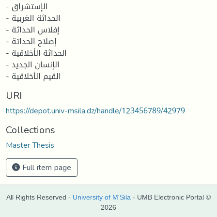
- الإستشراق
- الحداثة الغربية
- إفلاس الحداثة
- إصلاح الحداثة
- الحداثة الأخلاقية
- الإنسان الجديد
- القيم الأخلاقية
URI
https://depot.univ-msila.dz/handle/123456789/42979
Collections
Master Thesis
Full item page
All Rights Reserved -
University of M'Sila
- UMB Electronic Portal ©
2026