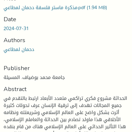
(1.94 MB)
مذكرة ماستر فلسفة دحمان لمطاعي.pdf
Date
2024-07-31
Authors
دحمان لمطاعي
Publisher
جامعة محمد بوضياف. المسيلة
Abstract
الحداثة مشروع فكري تراكمي متعدد الأبعاد ارتبط بالتقدم في
جميع المجالات تهدف إلى ترقية الإنسان عرف تحولات كثيرة
أثرت بشكل واضح على العالم الإسلامي وشريعتته ونظامه
الأخلاقي هذا ماولد تصادم بين الحداثة والعاملم الإسلامي،
هذا التأثير الحداثي على العالم الإسلامي هناك من قام بنقده