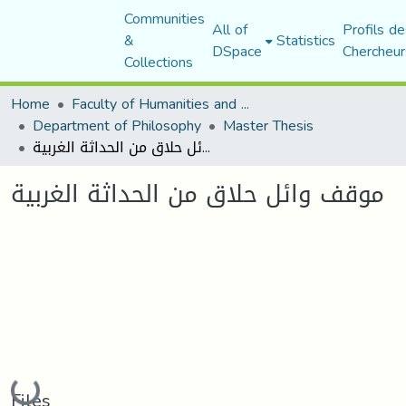
Communities
All of
Profils de
&
Statistics
DSpace
Chercheur
Collections
Home
Faculty of Humanities and Social Sciences
Department of Philosophy
Master Thesis
موقف وائل حلاق من الحداثة الغربية
موقف وائل حلاق من الحداثة الغربية
Loading...
Files