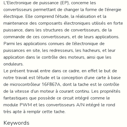
L'Electronique de puissance (EP), concerne les
convertisseurs permettant de changer la forme de l'énergie
électrique. Elle comprend l'étude, la réalisation et la
maintenance des composants électroniques utilisés en forte
puissance, dans les structures de convertisseurs, de la
commande de ces convertisseurs, et de leurs applications.
Parmi les applications connues de l’électronique de
puissances en site, les redresseurs, les hacheurs, et leur
application dans le contrôle des moteurs, ainsi que les
onduleurs.
Le présent travail entre dans ce cadre, en effet le but de
notre travail est l’étude et la conception d’une carte à base
de microcontrôleur 16F867A, dont la tache est le contrôle
de la vitesse d’un moteur à courant continu. Les propriétés
fantastiques que possède ce circuit intégré comme le
module PWM et les convertisseurs A/N intégré le rond
très apte à remplir cette tache.
Keywords