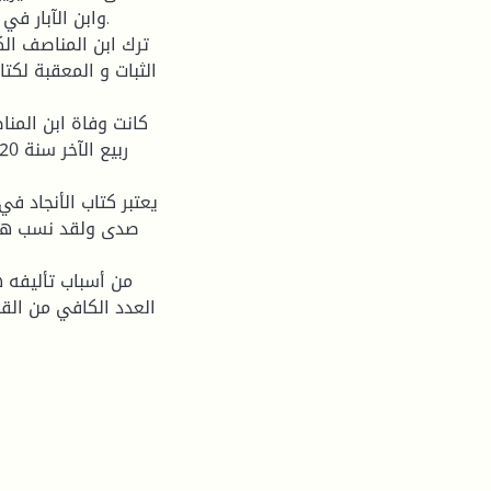
وابن الآبار في
الثبات و المعقبة لكت
صدى ولقد نسب هذا 
العدد الكافي من الق