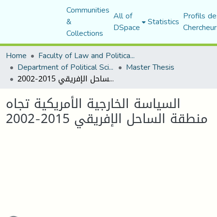
Communities
All of
Profils de
&
Statistics
DSpace
Chercheur
Collections
Home
Faculty of Law and Political Science
Department of Political Sciences
Master Thesis
السياسة الخارجية الأمريكية تجاه منطقة الساحل الإفريقي 2015-2002
السياسة الخارجية الأمريكية تجاه
منطقة الساحل الإفريقي 2015-2002