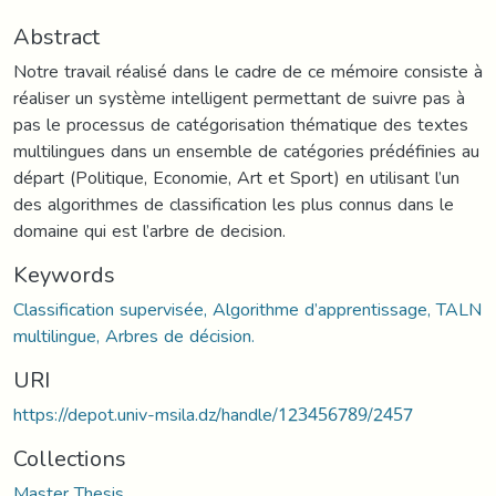
Abstract
Notre travail réalisé dans le cadre de ce mémoire consiste à
réaliser un système intelligent permettant de suivre pas à
pas le processus de catégorisation thématique des textes
multilingues dans un ensemble de catégories prédéfinies au
départ (Politique, Economie, Art et Sport) en utilisant l’un
des algorithmes de classification les plus connus dans le
domaine qui est l’arbre de decision.
Keywords
Classification supervisée, Algorithme d’apprentissage, TALN
multilingue, Arbres de décision.
URI
https://depot.univ-msila.dz/handle/123456789/2457
Collections
Master Thesis