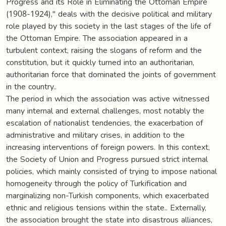
Progress and its Role in Eliminating the Ottoman Empire
(1908-1924)," deals with the decisive political and military
role played by this society in the last stages of the life of
the Ottoman Empire. The association appeared in a
turbulent context, raising the slogans of reform and the
constitution, but it quickly turned into an authoritarian,
authoritarian force that dominated the joints of government
in the country..
The period in which the association was active witnessed
many internal and external challenges, most notably the
escalation of nationalist tendencies, the exacerbation of
administrative and military crises, in addition to the
increasing interventions of foreign powers. In this context,
the Society of Union and Progress pursued strict internal
policies, which mainly consisted of trying to impose national
homogeneity through the policy of Turkification and
marginalizing non-Turkish components, which exacerbated
ethnic and religious tensions within the state.. Externally,
the association brought the state into disastrous alliances,