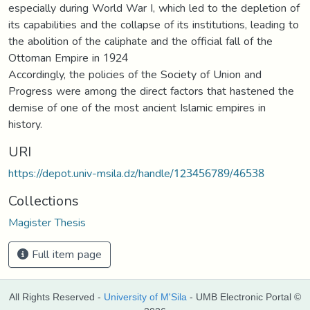
especially during World War I, which led to the depletion of
its capabilities and the collapse of its institutions, leading to
the abolition of the caliphate and the official fall of the
Ottoman Empire in 1924
Accordingly, the policies of the Society of Union and
Progress were among the direct factors that hastened the
demise of one of the most ancient Islamic empires in
history.
URI
https://depot.univ-msila.dz/handle/123456789/46538
Collections
Magister Thesis
Full item page
All Rights Reserved -
University of M'Sila
- UMB Electronic Portal ©