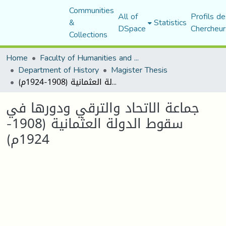
Communities
All of
Profils de
&
Statistics
DSpace
Chercheur
Collections
Home
Faculty of Humanities and Social Sciences
Department of History
Magister Thesis
جماعة الاتحاد والترقي ودورها في سقوط الدولة العثمانية (1908-1924م)
جماعة الاتحاد والترقي ودورها في
سقوط الدولة العثمانية (1908-
1924م)