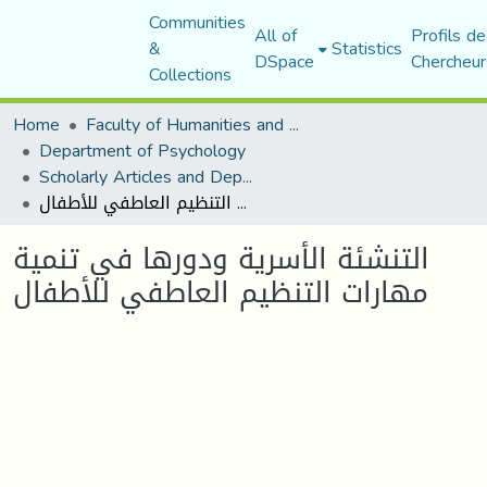
Communities
All of
Profils de
&
Statistics
DSpace
Chercheur
Collections
Home
Faculty of Humanities and Social Sciences
Department of Psychology
Scholarly Articles and Department Publications
التنشئة الأسرية ودورها في تنمية مهارات التنظيم العاطفي للأطفال
التنشئة الأسرية ودورها في تنمية
مهارات التنظيم العاطفي للأطفال