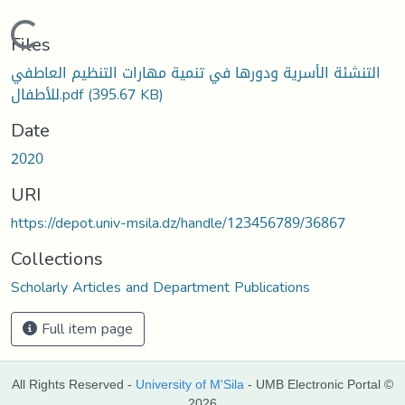
Loading...
Files
التنشئة الأسرية ودورها في تنمية مهارات التنظيم العاطفي
للأطفال.pdf
(395.67 KB)
Date
2020
URI
https://depot.univ-msila.dz/handle/123456789/36867
Collections
Scholarly Articles and Department Publications
Full item page
All Rights Reserved -
University of M'Sila
- UMB Electronic Portal ©
2026