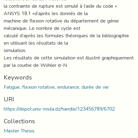
la contrainte de rupture est simulé à l’aide du code «
ANSYS 18.1 »d’après les donnés de la
machine de flexion rotative du département de génie
mécanique. Le nombre de cycle est
calculé d’après les formules théoriques de la bibliographie
en utilisant les résultats de la
simulation.
Les résultats de cette simulation est illustré graphiquement
par la courbe de Wöhler σ-N.
Keywords
Fatigue, flexion rotative, endurance, durée de vie
URI
https://depot.univ-msila.dz/handle/123456789/6702
Collections
Master Thesis