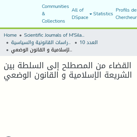
Communities
All of
Profils de
&
Statistics
DSpace
Chercheur
Collections
Home
Scientific Journals of M'Sila University
العدد 10
مجلة الأستاذ الباحث للدراسات القانونية والسياسية
القضاء من المصطلح إلى السلطة بين الشريعة الإسلامية و القانون الوضعي
القضاء من المصطلح إلى السلطة بين
الشريعة الإسلامية و القانون الوضعي