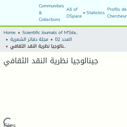
Communities
All of
Profils de
&
Statistics
DSpace
Chercheur
Collections
Home
Scientific Journals of M'Sila University
العدد 02
مجلة دفاتر الشعرية
جينالوجيا نظرية النقد الثقافي
جينالوجيا نظرية النقد الثقافي
Loading...
Files