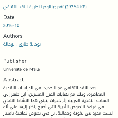
(297.54 KB)
جينالوجيا نظرية النقد الثقافي.pdf
Date
2016-10
Authors
بوحالة طارق ., بوحالة
Publisher
Université de M'sila
Abstract
يعد النقد الثقافي مجالا جديدا في الدراسات النقدية
المعاصرة، وذلك مع نهايات القرن العشرين، أين ظهر إلى
الساحة النقدية الغربية إثر دعوات بتبني هذا النشاط النقدي
في قراءة النصوص الأدبية التي أصبح ينظر إليها على أنه
ليست مجرد بنى لغوية وجمالية، بل هي نصوص ثقافية بامتياز