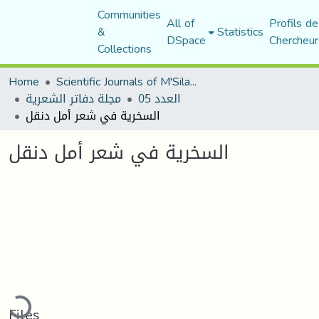
Communities
All of
Profils de
&
Statistics
DSpace
Chercheur
Collections
Home
Scientific Journals of M'Sila University
العدد 05
مجلة دفاتر الشعرية
السخرية في شعر أمل دنقل
السخرية في شعر أمل دنقل
ading...
Files