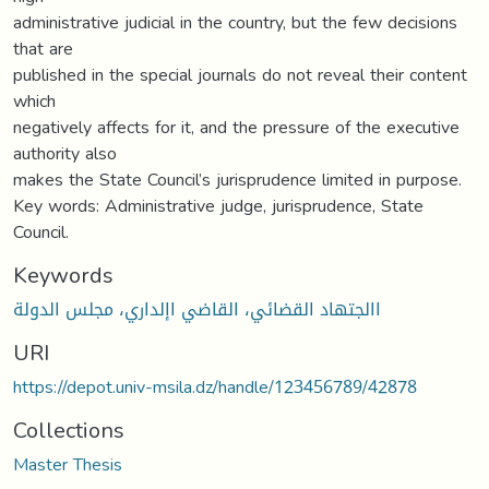
administrative judicial in the country, but the few decisions
that are
published in the special journals do not reveal their content
which
negatively affects for it, and the pressure of the executive
authority also
makes the State Council’s jurisprudence limited in purpose.
Key words: Administrative judge, jurisprudence, State
Council.
Keywords
االجتهاد القضائي، القاضي اإلداري، مجلس الدولة
URI
https://depot.univ-msila.dz/handle/123456789/42878
Collections
Master Thesis