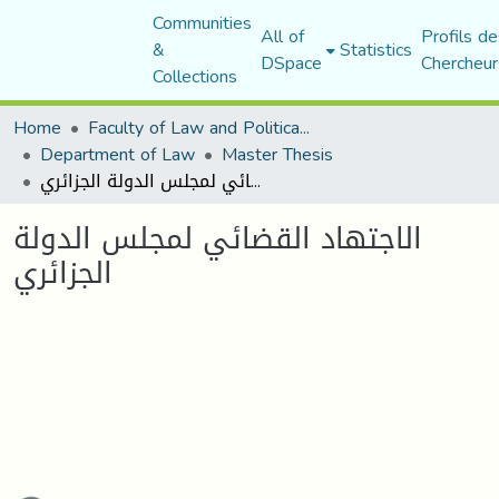
Communities
All of
Profils de
&
Statistics
DSpace
Chercheur
Collections
Home
Faculty of Law and Political Science
Department of Law
Master Thesis
الاجتهاد القضائي لمجلس الدولة الجزائري
الاجتهاد القضائي لمجلس الدولة
الجزائري