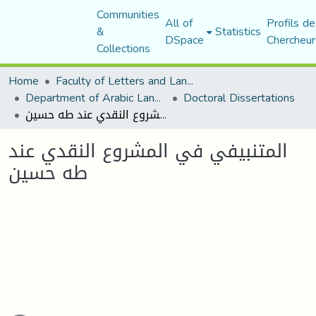
Communities
All of
Profils de
&
Statistics
DSpace
Chercheur
Collections
Home
Faculty of Letters and Languages
Department of Arabic Language and Literature
Doctoral Dissertations
المتنبيفي في المشروع النقدي عند طه حسين
المتنبيفي في المشروع النقدي عند
طه حسين