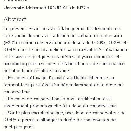
Université Mohamed BOUDIAF de M'Sila
Abstract
Le présent essai consiste à fabriquer un lait fermenté de
type yaourt ferme avec addition du sorbate de potassium
(E202) comme conservateur aux doses de 0.00%, 0.02% et
0.04% dans le but d’améliorer sa conservabilité. L’évaluation
et le suivi de quelques paramètres physico-chimiques et
microbiologiques en cours de fabrication et de conservation
ont abouti aux résultats suivants :
 En cours d’étuvage, l’activité acidifiante inhérente au
ferment lactique a évolué indépendamment de la dose du
conservateur.
 En cours de conservation, la post-acidification était
inversement proportionnelle à la dose du conservateur.
 Sur le plan microbiologique, une dose de conservateur de
0.04% a permis d’allonger la durée de conservation de
quelques jours.