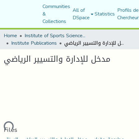
Communities
All of
Profils de
&
Statistics
DSpace
Chercheur
Collections
Home
Institute of Sports Sciences and Techniques
Institute Publications
مدخل للإدارة والتسيير الرياضي
مدخل للإدارة والتسيير الرياضي
ading...
Files