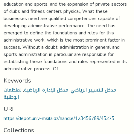
education and sports, and the expansion of private sectors
of clubs and fitness centers physical, What these
businesses need are qualified competencies capable of
developing administrative performance. The need has
emerged to define the foundations and rules for this
administrative work, which is the most prominent factor in
success. Without a doubt, administration in general and
sports administration in particular are responsible for
establishing these foundations and rules represented in its
administrative process. Of
Keywords
لمنظمات
,
مدخل للإدارة الرياضية
,
مدخل للتسيير الرياضي
الوطنية
URI
https://depot.univ-msila.dz/handle/123456789/45275
Collections