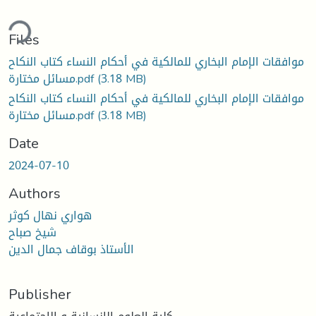
ding...
Files
موافقات الإمام البخاري للمالكية في أحكام النساء كتاب النكاح
(3.18 MB)
مسائل مختارة.pdf
موافقات الإمام البخاري للمالكية في أحكام النساء كتاب النكاح
(3.18 MB)
مسائل مختارة.pdf
Date
2024-07-10
Authors
هواري نهال كوثر
شيخ صباح
الأستاذ بوقاف جمال الدين
Publisher