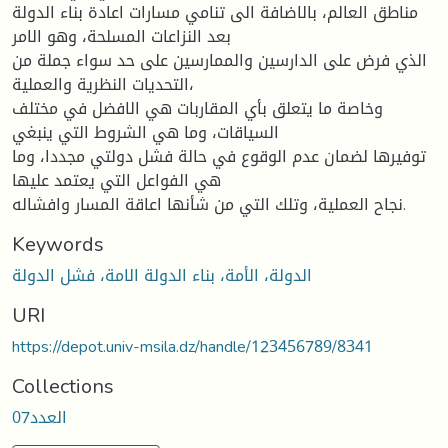
مناطق العالم، بالاضافة الى تنامي مسارات اعادة بناء الدولة
بعد النزاعات المسلحة، وهو الامر
الذي فرض على الدارسين والممارسين على حد سواء جملة من
التحديات النظرية والعملية،
وخاصة ما يتعلق بأي المقاربات هي الافضل في مختلف
السياقات، وما هي الشروط التي ينبغي
توفيرها لضمان عدم الوقوع في حالة فشل دولتي مجددا، وما
هي الفواعل التي يعتمد عليها
نجاح العملية، وتلك التي من شأنها اعاقة المسار وافشاله.
Keywords
الدولة، الأمة، بناء الدولة الامة، فشل الدولة
URI
https://depot.univ-msila.dz/handle/123456789/8341
Collections
العدد07