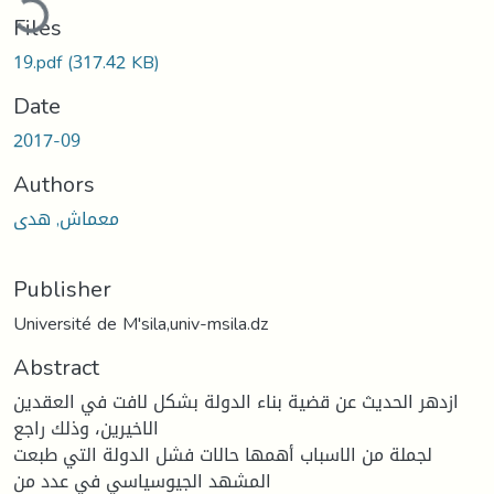
Files
19.pdf
(317.42 KB)
Date
2017-09
Authors
معماش, هدى
Publisher
Université de M'sila,univ-msila.dz
Abstract
ازدهر الحديث عن قضية بناء الدولة بشكل لافت في العقدين
الاخيرين، وذلك راجع
لجملة من الاسباب أهمها حالات فشل الدولة التي طبعت
المشهد الجيوسياسي في عدد من