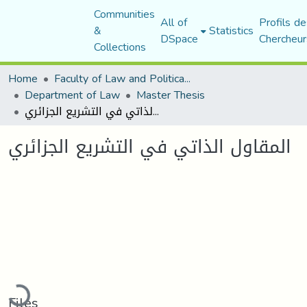
Communities
All of
Profils de
&
Statistics
DSpace
Chercheur
Collections
Home
Faculty of Law and Political Science
Department of Law
Master Thesis
المقاول الذاتي في التشريع الجزائري
المقاول الذاتي في التشريع الجزائري
Loading...
Files