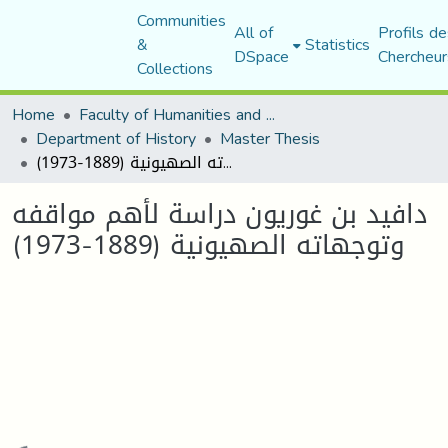
Communities
All of
Profils de
&
Statistics
DSpace
Chercheur
Collections
Home
Faculty of Humanities and Social Sciences
Department of History
Master Thesis
دافيد بن غوريون دراسة لأهم مواقفه وتوجهاته الصهيونية (1889-1973)
دافيد بن غوريون دراسة لأهم مواقفه
وتوجهاته الصهيونية (1889-1973)