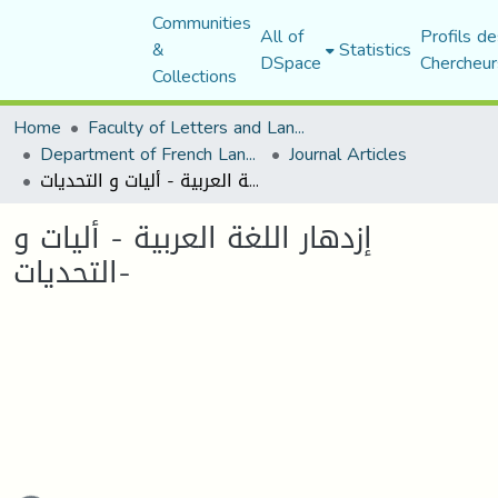
Communities
All of
Profils de
&
Statistics
DSpace
Chercheur
Collections
Home
Faculty of Letters and Languages
Department of French Language and Literature
Journal Articles
إزدهار اللغة العربية - أليات و التحديات-
إزدهار اللغة العربية - أليات و
التحديات-