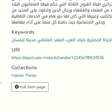
زائري طيلة القرون الثلاثة التي حكم فيها العثمانيون البلاد
د من العلماء والفقهاء ورجال الدين واحتوت على العديد من
لكتاتيب وغيرها التي كان لها دور هام في الخدمات الثقافية
وحتى الاجتماعية حيث حافظ كل منها على أداء مهامها.
Keywords
لحياة الحضارية-بايلك الغرب-العهد العثماني-مدينة تلمسان
URI
https://depot.univ-msila.dz/handle/123456789/24536
Collections
Master Thesis
ج
Full item page