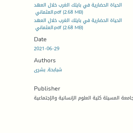
الحياة الحضارية في بايلك الغرب خلال العهد
(2.68 MB)
العثماني ‏.pdf
الحياة الحضارية في بايلك الغرب خلال العهد
(2.68 MB)
العثماني ‏.pdf
Date
2021-06-29
Authors
شبابحة, بشرى
Publisher
امعة المسيلة كلية العلوم الإنسانية والإجتماعية