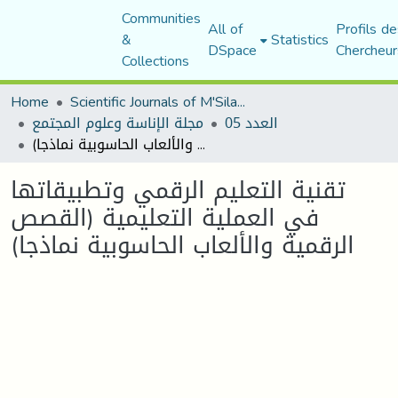
Communities
All of
Profils de
&
Statistics
DSpace
Chercheur
Collections
Home
Scientific Journals of M'Sila University
العدد 05
مجلة الإناسة وعلوم المجتمع
تقنية التعليم الرقمي وتطبيقاتها في العملية التعليمية (القصص الرقمية والألعاب الحاسوبية نماذجا)
تقنية التعليم الرقمي وتطبيقاتها
في العملية التعليمية (القصص
الرقمية والألعاب الحاسوبية نماذجا)