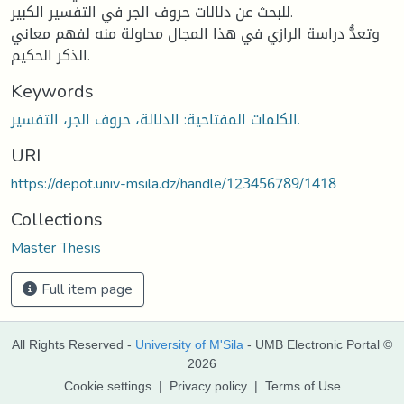
للبحث عن دلالات حروف الجر في التفسير الكبير.
وتعدُّ دراسة الرازي في هذا المجال محاولة منه لفهم معاني
الذكر الحكيم.
Keywords
الكلمات المفتاحية: الدلالة، حروف الجر، التفسير.
URI
https://depot.univ-msila.dz/handle/123456789/1418
Collections
Master Thesis
Full item page
All Rights Reserved -
University of M'Sila
- UMB Electronic Portal ©
2026
Cookie settings
|
Privacy policy
|
Terms of Use