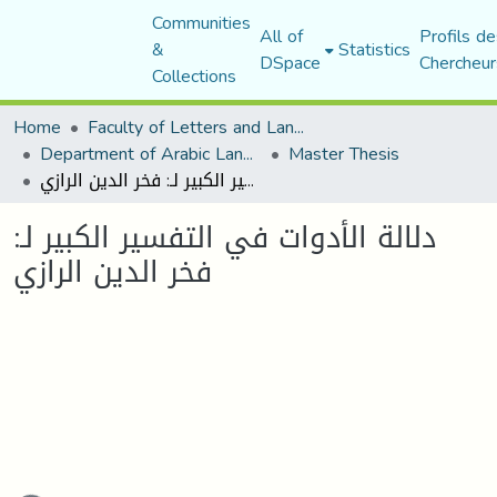
Communities
All of
Profils de
&
Statistics
DSpace
Chercheur
Collections
Home
Faculty of Letters and Languages
Department of Arabic Language and Literature
Master Thesis
دلالة الأدوات في التفسير الكبير لـ: فخر الدين الرازي
دلالة الأدوات في التفسير الكبير لـ:
فخر الدين الرازي