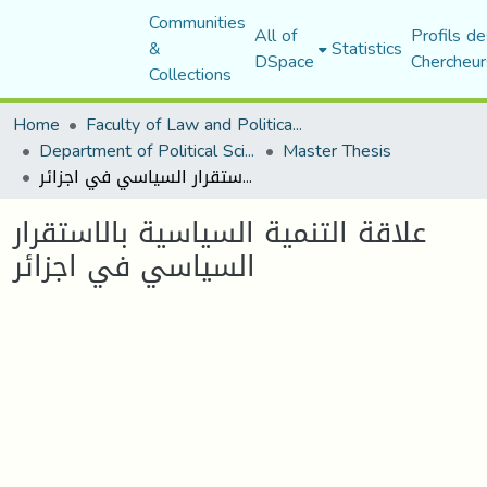
Communities
All of
Profils de
&
Statistics
DSpace
Chercheur
Collections
Home
Faculty of Law and Political Science
Department of Political Sciences
Master Thesis
علاقة التنمية السياسية بالاستقرار السياسي في اجزائر
علاقة التنمية السياسية بالاستقرار
السياسي في اجزائر