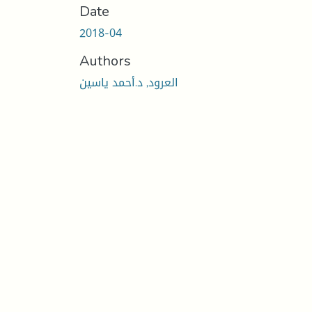
Date
2018-04
Authors
العرود, د.أحمد ياسين