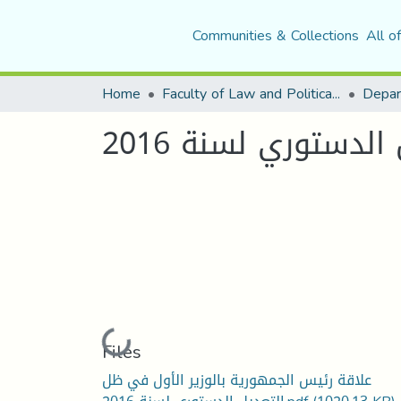
Communities & Collections
All o
Home
Faculty of Law and Political Science
Depar
دستوري لسنة 2016
Loading...
Files
علاقة رئيس الجمهورية بالوزير الأول في ظل