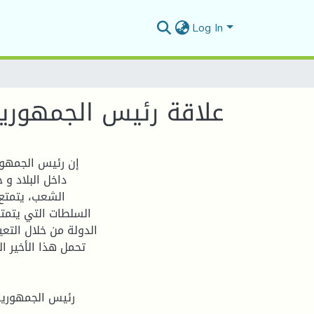
Log In
علاقة رئيس الجمهورية 
إن رئيس الجمهور
داخل البلاد و
الشعب، يتمتع 
السلطات التي يتمتع 
الدولة من خلال التعي
تحمل هذا الأخير ا
رئيس الجمهورية 