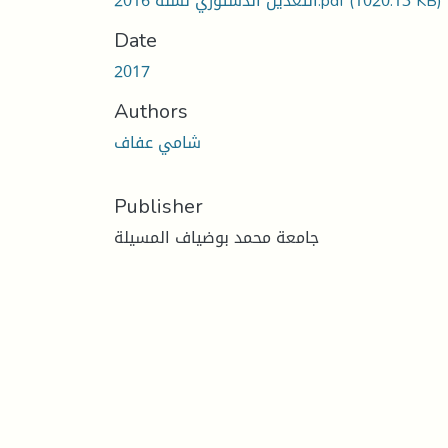
التعديل الدستوري لسنة 2016.pdf
(1020.13 KB)
Date
2017
Authors
شامي عفاف
Publisher
جامعة محمد بوضياف المسيلة