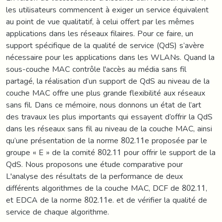
les utilisateurs commencent à exiger un service équivalent
au point de vue qualitatif, à celui offert par les mêmes
applications dans les réseaux filaires. Pour ce faire, un
support spécifique de la qualité de service (QdS) s’avère
nécessaire pour les applications dans les WLANs. Quand la
sous-couche MAC contrôle l'accès au média sans fil
partagé, la réalisation d’un support de QdS au niveau de la
couche MAC offre une plus grande flexibilité aux réseaux
sans fil. Dans ce mémoire, nous donnons un état de l’art
des travaux les plus importants qui essayent d’offrir la QdS
dans les réseaux sans fil au niveau de la couche MAC, ainsi
qu’une présentation de la norme 802.11e proposée par le
groupe « E » de la comité 802.11 pour offrir le support de la
QdS. Nous proposons une étude comparative pour
L'analyse des résultats de la performance de deux
différents algorithmes de la couche MAC, DCF de 802.11,
et EDCA de la norme 802.11e. et de vérifier la qualité de
service de chaque algorithme.