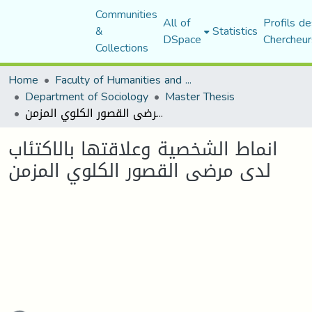
Communities
All of
Profils de
&
Statistics
DSpace
Chercheur
Collections
Home
Faculty of Humanities and Social Sciences
Department of Sociology
Master Thesis
انماط الشخصية وعلاقتها بالاكتئاب لدى مرضى القصور الكلوي المزمن
انماط الشخصية وعلاقتها بالاكتئاب
لدى مرضى القصور الكلوي المزمن