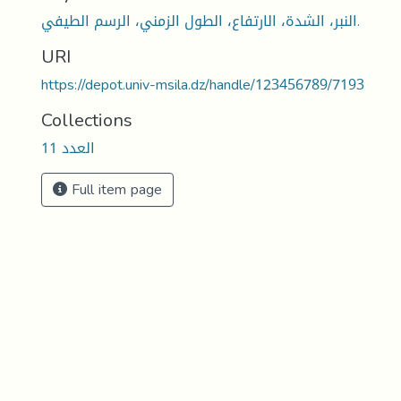
النبر، الشدة، الارتفاع، الطول الزمني، الرسم الطيفي.
URI
https://depot.univ-msila.dz/handle/123456789/7193
Collections
العدد 11
Full item page