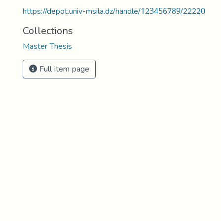
https://depot.univ-msila.dz/handle/123456789/22220
Collections
Master Thesis
Full item page