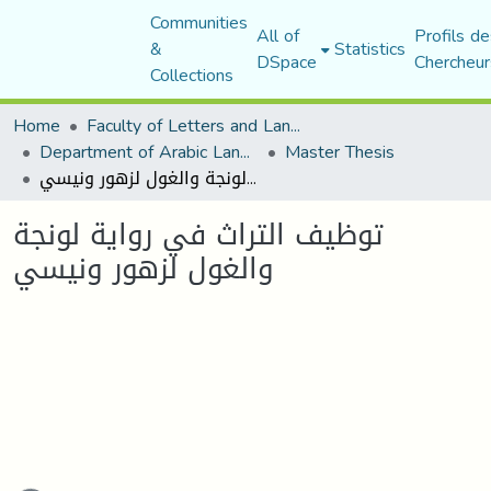
Communities
All of
Profils de
&
Statistics
DSpace
Chercheur
Collections
Home
Faculty of Letters and Languages
Department of Arabic Language and Literature
Master Thesis
توظيف التراث في رواية لونجة والغول لزهور ونيسي
توظيف التراث في رواية لونجة
والغول لزهور ونيسي