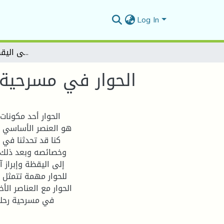
Log In
الحوار في مسرحية رحلة حنظلة من الغفلة إلى اليقظة لسعد الله ونوس
الحوار في مسرحية 
الحوار أحد مكونات
هو العنصر الأساسي 
كنا قد تحدثنا في 
وخصائصه وبعد ذلك ا
إلى اليقظة وإبراز آ
للحوار مهمة تتمثل
الحوار مع العناصر الأخ
في مسرحية رحلة