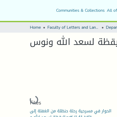
Communities & Collections
All o
Home
Faculty of Letters and Languages
يقظة لسعد الله ونوس
Loading...
Files
الحوار في مسرحية رحلة حنظلة من الغفلة إلى