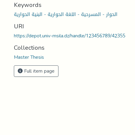
Keywords
الحوار - المسرحية - اللغة الحوارية - البنية الحوارية
URI
https://depot.univ-msila.dz/handle/123456789/42355
Collections
Master Thesis
Full item page