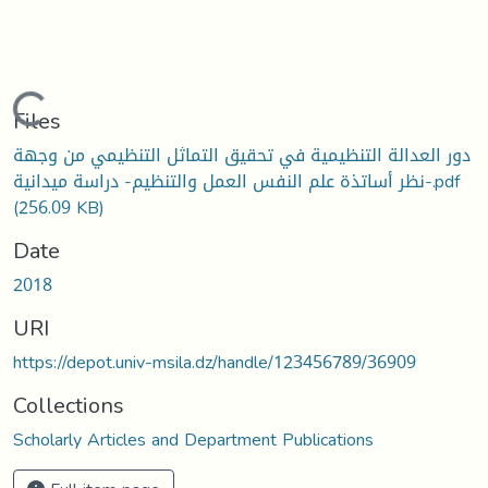
Loading...
Files
دور العدالة التنظيمية في تحقيق التماثل التنظيمي من وجهة
نظر أساتذة علم النفس العمل والتنظيم- دراسة ميدانية-.pdf
(256.09 KB)
Date
2018
URI
https://depot.univ-msila.dz/handle/123456789/36909
Collections
Scholarly Articles and Department Publications